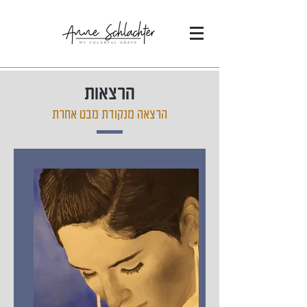
הרצאות
הרצאה מנקודת מבט אחרת