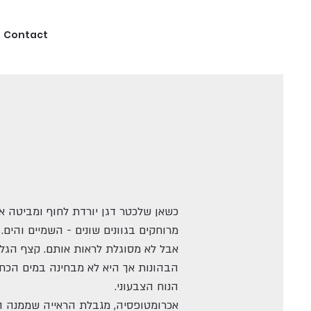
Contact
כשאן שלכטר דגן יורדת לחוף ומביטה א
מרוחקים בגוונים שונים - השמיים והים
אבל לא מסוגלת לראות אותם. קצף הגל
הבהונות אך היא לא מבחינה במים הכחו
הנוח הצבעוני.
אכרומטופסיה, מגבלת הראייה שממנה ה