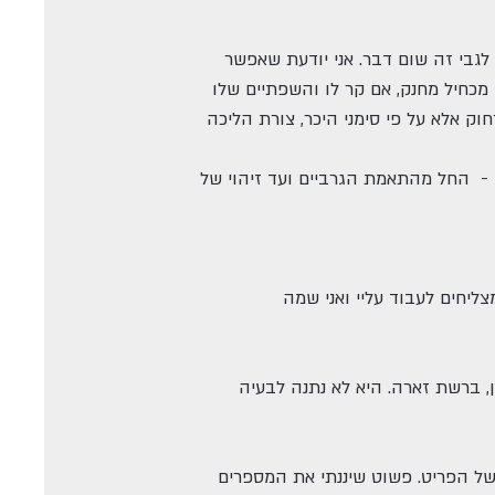
 לגבי זה שום דבר. אני יודעת שאפשר
 מכחיל מחנק, אם קר לו והשפתיים שלו
ק אלא על פי סימני היכר, צורת הליכה
ן - החל מהתאמת הגרביים ועד זיהוי של
צליחים לעבוד עליי ואני שמה
 ברשת זארה. היא לא נתנה לבעיה
של הפריט. פשוט שיננתי את המספרים